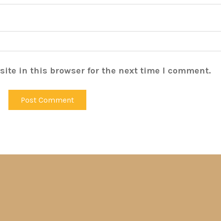
ite in this browser for the next time I comment.