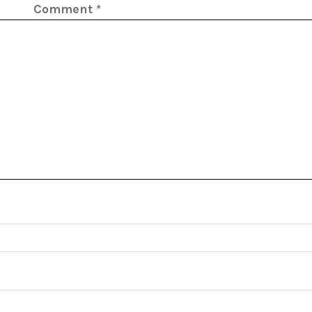
Comment
*