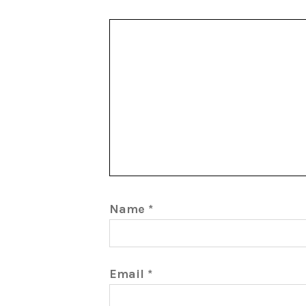
Name
*
Email
*