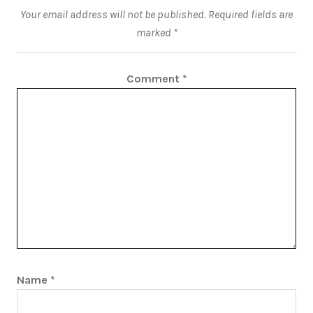
Your email address will not be published.
Required fields are
marked
*
Comment
*
Name
*