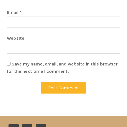
Email
*
Website
Save my name, email, and website in this browser
for the next time I comment.