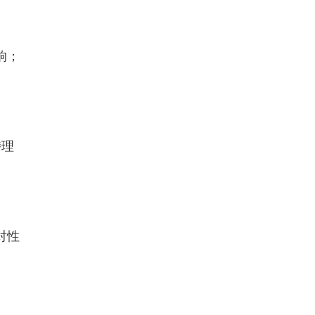
响；
持理
对性