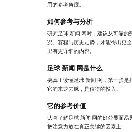
用的参考角度。
如何参考与分析
研究足球 新闻 网时，建议从可靠
况、赛程与历史走势，才能得出更全
里有更详细的内容。
足球 新闻 网是什么
要真正读懂足球 新闻 网，第一步
它的来龙去脉，是值得的投入。
它的参考价值
认真了解足球 新闻 网的好处显而
把注意力放在真正关键的因素上。