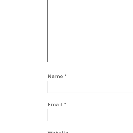
Name
*
Email
*
Website