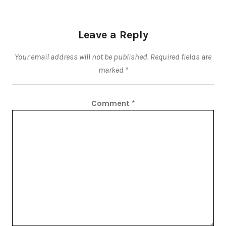
Leave a Reply
Your email address will not be published.
Required fields are
marked
*
Comment
*