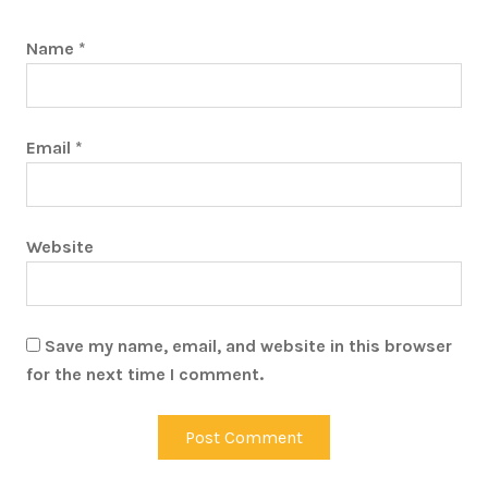
Name
*
Email
*
Website
Save my name, email, and website in this browser
for the next time I comment.