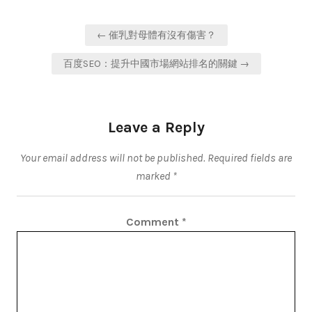
Post
← 催乳對母體有沒有傷害？
navigation
百度SEO：提升中國市場網站排名的關鍵 →
Leave a Reply
Your email address will not be published.
Required fields are
marked
*
Comment
*