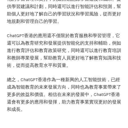
供學習建議和計劃，同時還可以進行智能評估和預測，幫
助個人更好地了解自己的學習狀況和學習風險，從而更好
地規劃和管理自己的學習。
ChatGPT香港的應用還不僅限於教育服務和學習管理，它
還可以為教育研究和發展提供智能化的支持和輔助，例如
進行教育評估和教育政策研究，同時還可以進行教育培訓
和教師專業發展，幫助教育人員更好地了解教育知識和技
術，從而提高教育水平和質量。
總之，ChatGPT香港作為一種新興的人工智能技術，已經
成為智能教育的未來發展方向，同時也為教育事業帶來了
更多的效益和價值。相信在未來的發展中，ChatGPT香港
還會有更多的應用和發揮，助力教育事業實現更好的發展
和成長。