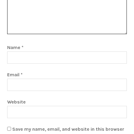
Name
*
Email
*
Website
Save my name, email, and website in this browser