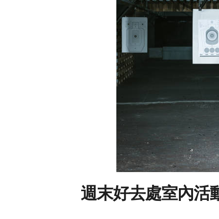
週末好去處室內活