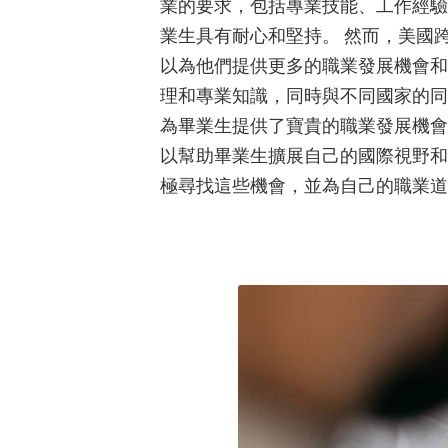
業的要求，包括專業技能、工作經驗
業生具有耐心和堅持。 然而，美國
以為他們提供更多的職業發展機會和
理和專業知識，同時與不同國家的同
為畢業生提供了寶貴的職業發展機會
以幫助畢業生擴展自己的國際視野和
極尋找這些機會，並為自己的職業道