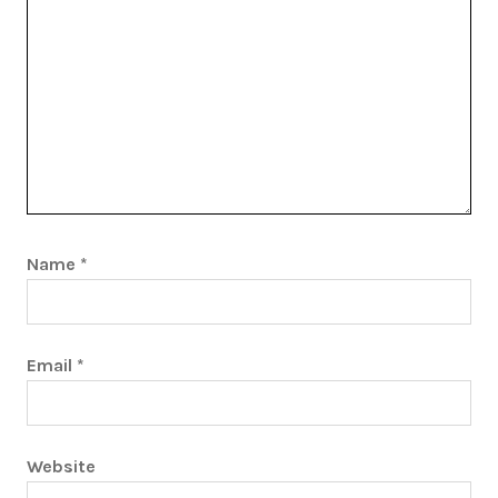
Name
*
Email
*
Website