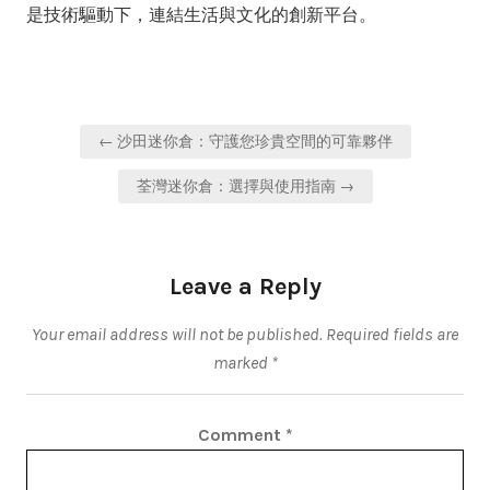
是技術驅動下，連結生活與文化的創新平台。
Post
← 沙田迷你倉：守護您珍貴空間的可靠夥伴
navigation
荃灣迷你倉：選擇與使用指南 →
Leave a Reply
Your email address will not be published.
Required fields are
marked
*
Comment
*