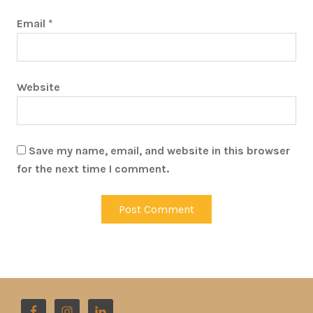
Email
*
Website
Save my name, email, and website in this browser
for the next time I comment.