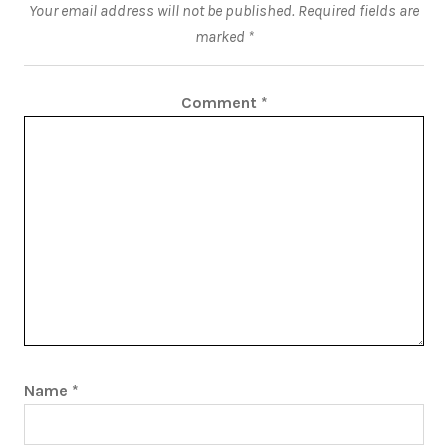
Your email address will not be published.
Required fields are
marked
*
Comment
*
Name
*