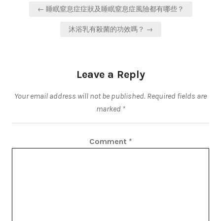
Post
← 睡眠窒息症症狀及睡眠窒息症風險都有哪些？
navigation
沐浴乳有殺菌的功效嗎？ →
Leave a Reply
Your email address will not be published.
Required fields are
marked
*
Comment
*