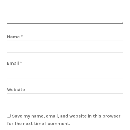
Name
*
Email
*
Website
Save my name, email, and website in this browser
for the next time I comment.