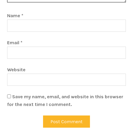
Name
*
Email
*
Website
Save my name, email, and website in this browser
for the next time I comment.