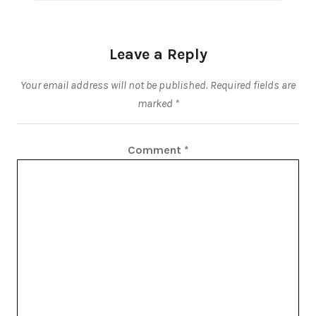
Leave a Reply
Your email address will not be published.
Required fields are
marked
*
Comment
*