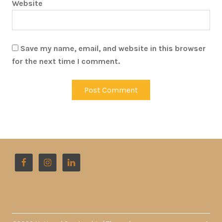
Website
Save my name, email, and website in this browser
for the next time I comment.