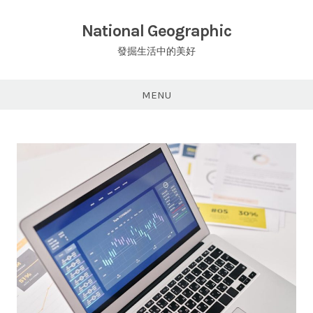
Skip
to
National Geographic
content
發掘生活中的美好
MENU