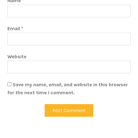
Name
*
Email
*
Website
Save my name, email, and website in this browser
for the next time I comment.