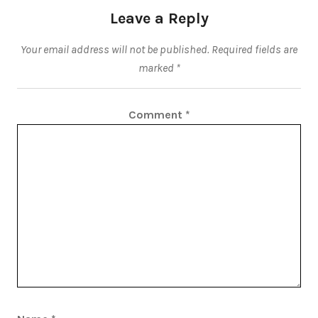
Leave a Reply
Your email address will not be published.
Required fields are
marked
*
Comment
*