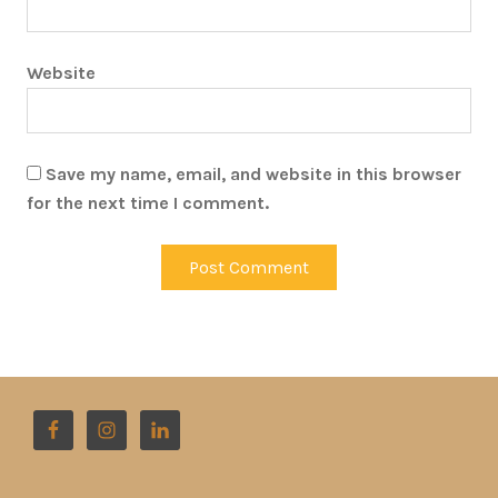
Website
Save my name, email, and website in this browser
for the next time I comment.