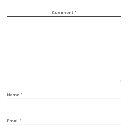
Comment
*
Name
*
Email
*