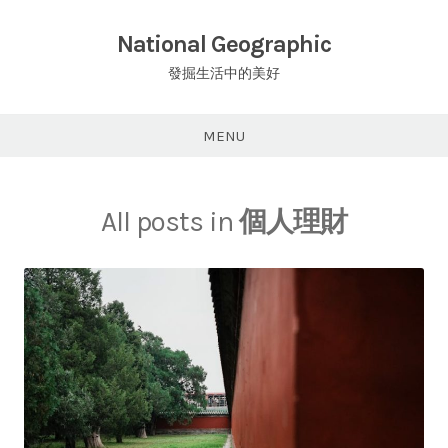
Skip
to
National Geographic
content
發掘生活中的美好
MENU
All posts in
個人理財